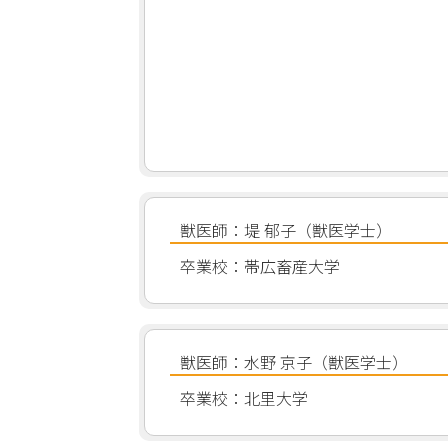
獣医師：堤 郁子（獣医学士）
卒業校：帯広畜産大学
獣医師：水野 京子（獣医学士）
卒業校：北里大学