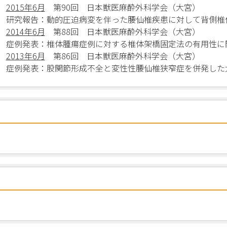
2015年6月
第90回 日本獣医麻酔外科学会（大宮）
研究報告：動的圧迫病変を伴った腰仙椎疾患に対して背側椎
2014年6月
第88回 日本獣医麻酔外科学会（大宮）
症例発表：椎体腫瘍症例に対する椎体架橋固定法の有用性に
2013年6月
第86回 日本獣医麻酔外科学会（大宮）
症例発表：股関節形成不全と変性性腰仙椎狭窄症を併発した