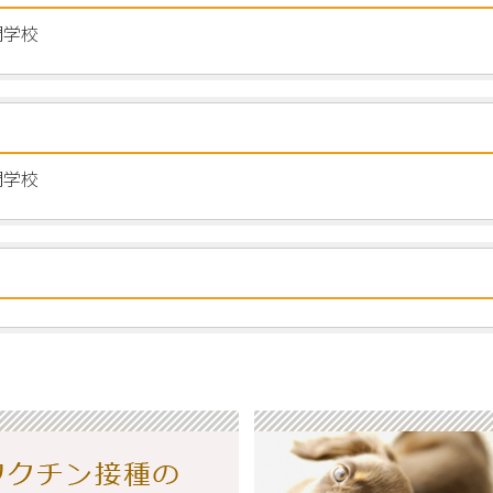
門学校
門学校